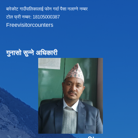
बारेकोट गाउँपालिकालाई फोन गर्दा पैसा नलाग्ने नम्बर
टोल फ्री नम्बर: 18105000387
Freevisitorcounters
गुनासो सुन्ने अधिकारी