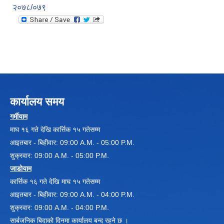
२०७८/०७९
कार्यालय समय
गर्मीयाम
माघ १६ गते देखि कार्त्तिक १५ गतेसम्म
आइतबार - बिहीवार: 09:00 A.M. - 05:00 P.M.
शुक्रवार: 09:00 A.M. - 05:00 P.M.
जाडोयाम
कार्त्तिक १६ गते देखि माघ १५ गतेसम्म
आइतबार - बिहीवार: 09:00 A.M. - 04:00 P.M.
शुक्रवार: 09:00 A.M. - 04:00 P.M.
सार्बजनिक बिदाको दिनमा कार्यालय बन्द रहने छ ।