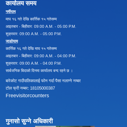
कार्यालय समय
गर्मीयाम
माघ १६ गते देखि कार्त्तिक १५ गतेसम्म
आइतबार - बिहीवार: 09:00 A.M. - 05:00 P.M.
शुक्रवार: 09:00 A.M. - 05:00 P.M.
जाडोयाम
कार्त्तिक १६ गते देखि माघ १५ गतेसम्म
आइतबार - बिहीवार: 09:00 A.M. - 04:00 P.M.
शुक्रवार: 09:00 A.M. - 04:00 P.M.
सार्बजनिक बिदाको दिनमा कार्यालय बन्द रहने छ ।
बारेकोट गाउँपालिकालाई फोन गर्दा पैसा नलाग्ने नम्बर
टोल फ्री नम्बर: 18105000387
Freevisitorcounters
गुनासो सुन्ने अधिकारी