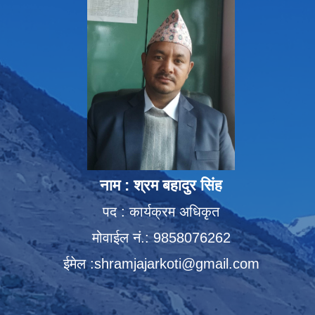
नाम : श्रम बहादुर सिंह
पद : कार्यक्रम अधिकृत
मोवाईल नं.: 9858076262
ईमेल :
shramjajarkoti@gmail.com