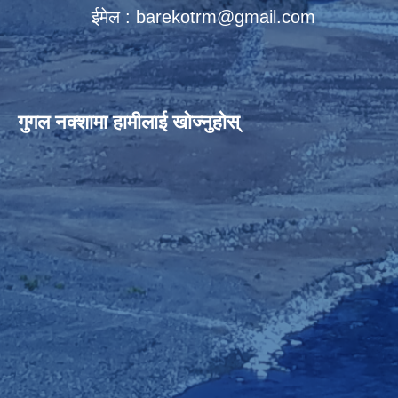
ईमेल :
barekotrm@gmail.com
गुगल नक्शामा हामीलाई खोज्नुहोस्