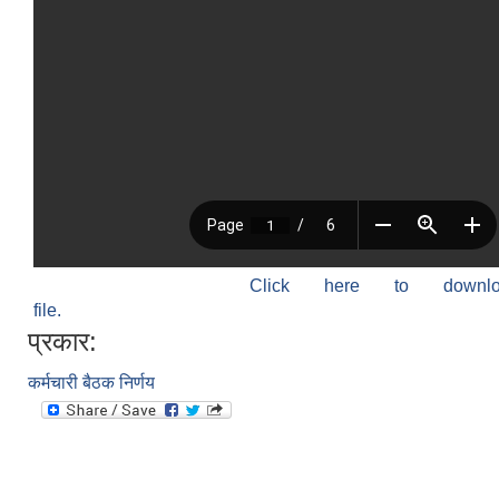
Click here to down
file.
प्रकार:
कर्मचारी बैठक निर्णय