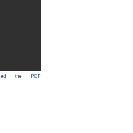
load the PDF