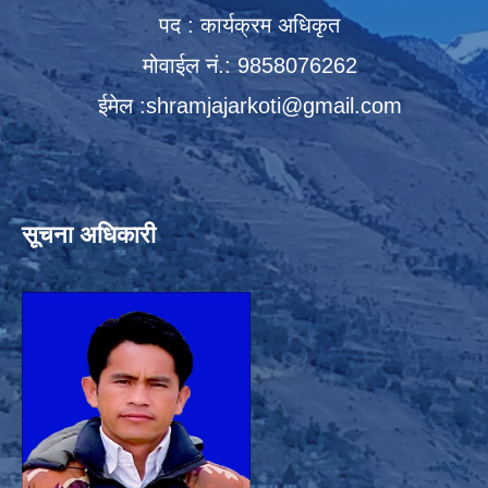
पद : कार्यक्रम अधिकृत
मोवाईल नं.: 9858076262
ईमेल :
shramjajarkoti@gmail.com
सूचना अधिकारी