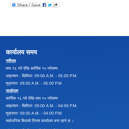
कार्यालय समय
गर्मीयाम
माघ १६ गते देखि कार्त्तिक १५ गतेसम्म
आइतबार - बिहीवार: 09:00 A.M. - 05:00 P.M.
शुक्रवार: 09:00 A.M. - 05:00 P.M.
जाडोयाम
कार्त्तिक १६ गते देखि माघ १५ गतेसम्म
आइतबार - बिहीवार: 09:00 A.M. - 04:00 P.M.
शुक्रवार: 09:00 A.M. - 04:00 P.M.
सार्बजनिक बिदाको दिनमा कार्यालय बन्द रहने छ ।