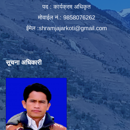
पद : कार्यक्रम अधिकृत
मोवाईल नं.: 9858076262
ईमेल :
shramjajarkoti@gmail.com
सूचना अधिकारी