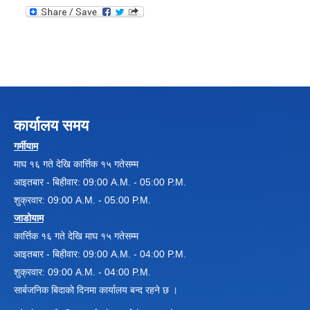
कार्यालय समय
गर्मीयाम
माघ १६ गते देखि कार्त्तिक १५ गतेसम्म
आइतबार - बिहीवार: 09:00 A.M. - 05:00 P.M.
शुक्रवार: 09:00 A.M. - 05:00 P.M.
जाडोयाम
कार्त्तिक १६ गते देखि माघ १५ गतेसम्म
आइतबार - बिहीवार: 09:00 A.M. - 04:00 P.M.
शुक्रवार: 09:00 A.M. - 04:00 P.M.
सार्बजनिक बिदाको दिनमा कार्यालय बन्द रहने छ ।