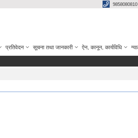
9858080810
प्रतिवेदन
सूचना तथा जानकारी
ऐन, कानून, कार्यविधि
ग्य