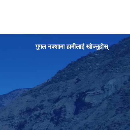
गुगल नक्शामा हामीलाई खोज्नुहोस्