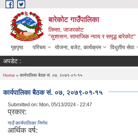
Skip to main content
बारेकोट गाउँपालिका
लिम्सा, जाजरकोट
"सुशासन, सामाजिक न्याय र समृद्ध बारेकोट"
गृहपृष्ठ
परिचय
योजना, बजेट, कार्यक्रम
विधुतीय सेवा
अपडेट :
You are here
Home
» कार्यपालिका बैठक सं. ०७, २०७९-०१-१५
कार्यपालिका बैठक सं. ०७, २०७९-०१-१५
Submitted on:
Mon, 05/13/2024 - 22:47
प्रकार:
गाउँ कार्यपालिका निर्णय
आर्थिक वर्ष: