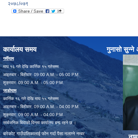
२०७८/०७९
कार्यालय समय
गुनासो सुन्न
गर्मीयाम
माघ १६ गते देखि कार्त्तिक १५ गतेसम्म
आइतबार - बिहीवार: 09:00 A.M. - 05:00 P.M.
शुक्रवार: 09:00 A.M. - 05:00 P.M.
जाडोयाम
कार्त्तिक १६ गते देखि माघ १५ गतेसम्म
आइतबार - बिहीवार: 09:00 A.M. - 04:00 P.M.
शुक्रवार: 09:00 A.M. - 04:00 P.M.
सार्बजनिक बिदाको दिनमा कार्यालय बन्द रहने छ ।
बारेकोट गाउँपालिकालाई फोन गर्दा पैसा नलाग्ने नम्बर
नाम