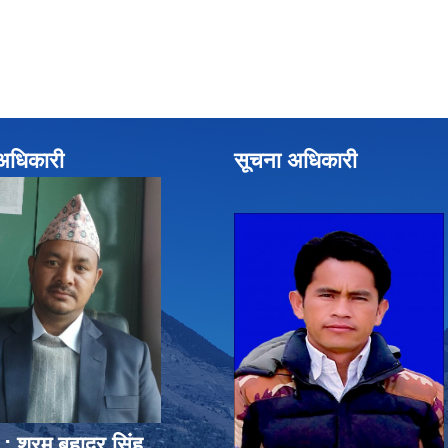
े अधिकारी
सूचना अधिकारी
 : श्रम बहादुर सिंह