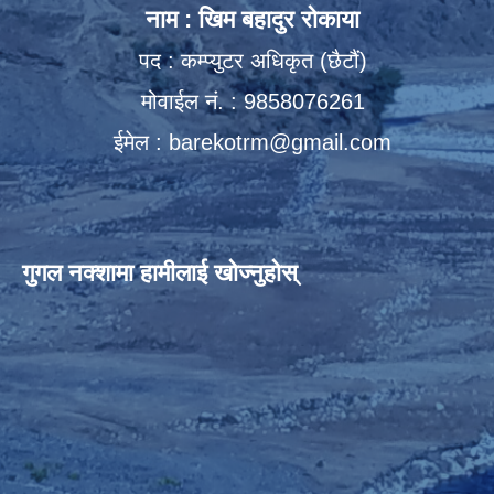
नाम : खिम बहादुर रोकाया
पद : कम्प्युटर अधिकृत (छैटौं)
मोवाईल नं. : 9858076261
ईमेल :
barekotrm@gmail.com
गुगल नक्शामा हामीलाई खोज्नुहोस्