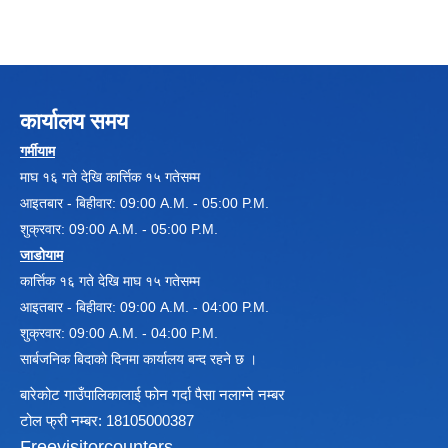
कार्यालय समय
गर्मीयाम
माघ १६ गते देखि कार्त्तिक १५ गतेसम्म
आइतबार - बिहीवार: 09:00 A.M. - 05:00 P.M.
शुक्रवार: 09:00 A.M. - 05:00 P.M.
जाडोयाम
कार्त्तिक १६ गते देखि माघ १५ गतेसम्म
आइतबार - बिहीवार: 09:00 A.M. - 04:00 P.M.
शुक्रवार: 09:00 A.M. - 04:00 P.M.
सार्बजनिक बिदाको दिनमा कार्यालय बन्द रहने छ ।
बारेकोट गाउँपालिकालाई फोन गर्दा पैसा नलाग्ने नम्बर
टोल फ्री नम्बर: 18105000387
Freevisitorcounters