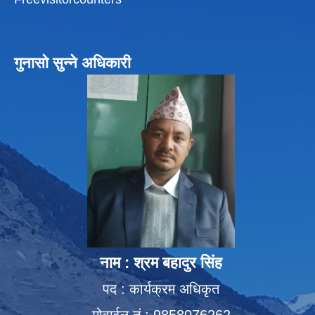
गुनासो सुन्ने अधिकारी
नाम : श्रम बहादुर सिंह
पद : कार्यक्रम अधिकृत