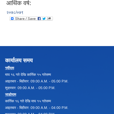
आर्थिक वर्ष:
२०७८/०७९
Local Government Institutional Capacity Self-Assessment (LISA)
कार्यालय समय
गर्मीयाम
माघ १६ गते देखि कार्त्तिक १५ गतेसम्म
आइतबार - बिहीवार: 09:00 A.M. - 05:00 P.M.
LOCAL ECONOMIC DEVELOPMENT ASSESSMENT (LED)
शुक्रवार: 09:00 A.M. - 05:00 P.M.
जाडोयाम
कार्त्तिक १६ गते देखि माघ १५ गतेसम्म
आइतबार - बिहीवार: 09:00 A.M. - 04:00 P.M.