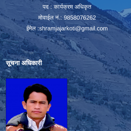
पद : कार्यक्रम अधिकृत
मोवाईल नं.: 9858076262
ईमेल :
shramjajarkoti@gmail.com
सूचना अधिकारी