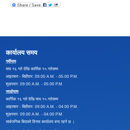
कार्यालय समय
गर्मीयाम
माघ १६ गते देखि कार्त्तिक १५ गतेसम्म
आइतबार - बिहीवार: 09:00 A.M. - 05:00 P.M.
शुक्रवार: 09:00 A.M. - 05:00 P.M.
जाडोयाम
कार्त्तिक १६ गते देखि माघ १५ गतेसम्म
आइतबार - बिहीवार: 09:00 A.M. - 04:00 P.M.
शुक्रवार: 09:00 A.M. - 04:00 P.M.
सार्बजनिक बिदाको दिनमा कार्यालय बन्द रहने छ ।