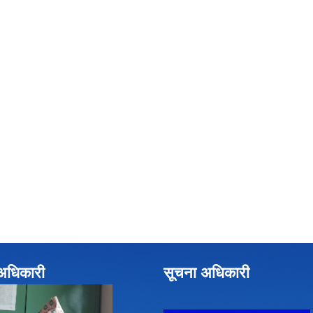
े अधिकारी
सूचना अधिकारी