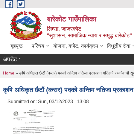
Skip to main content
बारेकोट गाउँपालिका
लिम्सा, जाजरकोट
"सुशासन, सामाजिक न्याय र समृद्ध बारेकोट"
गृहपृष्ठ
परिचय
योजना, बजेट, कार्यक्रम
विधुतीय सेवा
अपडेट :
You are here
Home
» कृषि अधिकृत छैटौं (करार) पदको अन्तिम नतिजा प्रकाशन गरिएको सम्कोवन्धी स
कृषि अधिकृत छैटौं (करार) पदको अन्तिम नतिजा प्रकाशन
Submitted on:
Sun, 03/12/2023 - 13:08