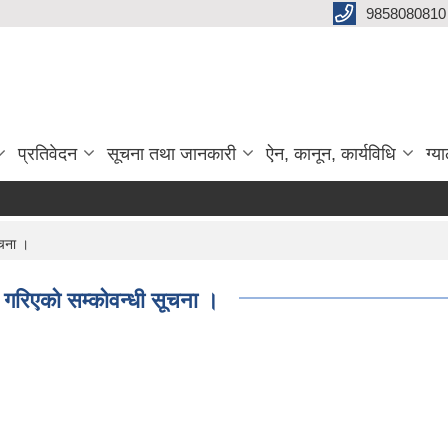
9858080810
प्रतिवेदन
सूचना तथा जानकारी
ऐन, कानून, कार्यविधि
ग्य
ूचना ।
 गरिएको सम्कोवन्धी सूचना ।