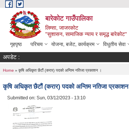
Skip to main content
बारेकोट गाउँपालिका
लिम्सा, जाजरकोट
"सुशासन, सामाजिक न्याय र समृद्ध बारेकोट"
गृहपृष्ठ
परिचय
योजना, बजेट, कार्यक्रम
विधुतीय सेवा
अपडेट :
You are here
Home
» कृषि अधिकृत छैटौं (करार) पदको अन्तिम नतिजा प्रकाशन ।
कृषि अधिकृत छैटौं (करार) पदको अन्तिम नतिजा प्रकाश
Submitted on:
Sun, 03/12/2023 - 13:10