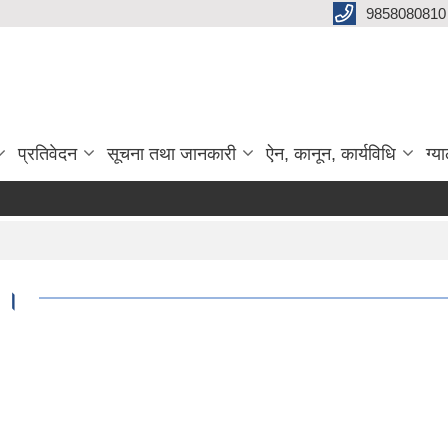
9858080810
प्रतिवेदन
सूचना तथा जानकारी
ऐन, कानून, कार्यविधि
ग्य
न ।