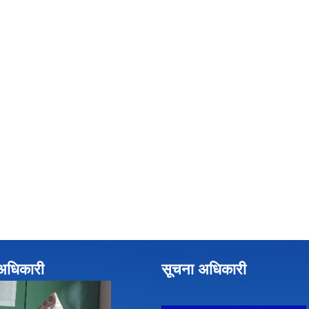
े अधिकारी
सूचना अधिकारी