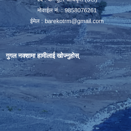
मोवाईल नं. : 9858076261
ईमेल :
barekotrm@gmail.com
गुगल नक्शामा हामीलाई खोज्नुहोस्