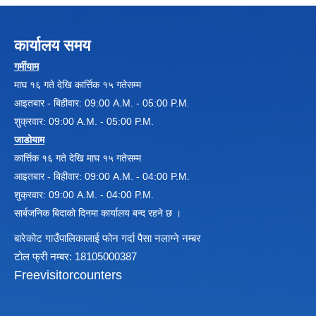
कार्यालय समय
विधायन समिति निर्णयहरु
न्यायिक समिति निर्णयहरु
गर्मीयाम
सुशासन तथा अन्तर सम्वन्ध समिति निर्णयहरु
माघ १६ गते देखि कार्त्तिक १५ गतेसम्म
आर्थिक विकास समिति निर्णय
आइतबार - बिहीवार: 09:00 A.M. - 05:00 P.M.
पूर्वाधार विकास समिति निर्णय
शुक्रवार: 09:00 A.M. - 05:00 P.M.
सामाजिक विकास समिति निर्णयहरु
जाडोयाम
कार्त्तिक १६ गते देखि माघ १५ गतेसम्म
आइतबार - बिहीवार: 09:00 A.M. - 04:00 P.M.
शुक्रवार: 09:00 A.M. - 04:00 P.M.
सार्बजनिक बिदाको दिनमा कार्यालय बन्द रहने छ ।
बारेकोट गाउँपालिकालाई फोन गर्दा पैसा नलाग्ने नम्बर
टोल फ्री नम्बर: 18105000387
Freevisitorcounters