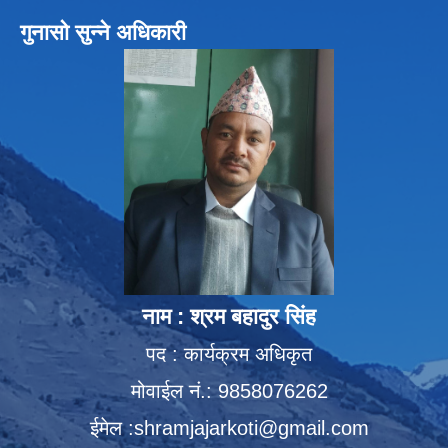
गुनासो सुन्ने अधिकारी
नाम : श्रम बहादुर सिंह
पद : कार्यक्रम अधिकृत
मोवाईल नं.: 9858076262
ईमेल :
shramjajarkoti@gmail.com