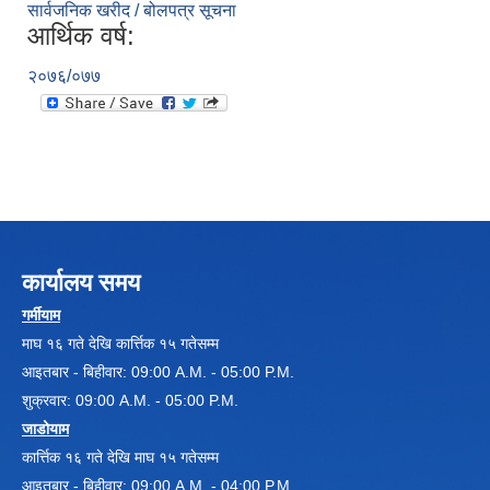
सार्वजनिक खरीद / बोलपत्र सूचना
आर्थिक वर्ष:
२०७६/०७७
कार्यालय समय
गर्मीयाम
माघ १६ गते देखि कार्त्तिक १५ गतेसम्म
आइतबार - बिहीवार: 09:00 A.M. - 05:00 P.M.
शुक्रवार: 09:00 A.M. - 05:00 P.M.
जाडोयाम
कार्त्तिक १६ गते देखि माघ १५ गतेसम्म
आइतबार - बिहीवार: 09:00 A.M. - 04:00 P.M.