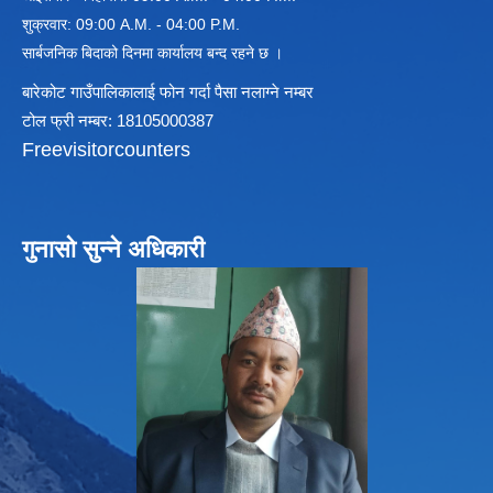
शुक्रवार: 09:00 A.M. - 04:00 P.M.
सार्बजनिक बिदाको दिनमा कार्यालय बन्द रहने छ ।
बारेकोट गाउँपालिकालाई फोन गर्दा पैसा नलाग्ने नम्बर
टोल फ्री नम्बर: 18105000387
Freevisitorcounters
गुनासो सुन्ने अधिकारी