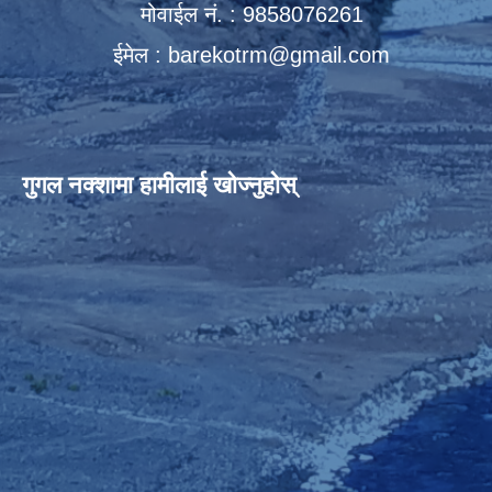
मोवाईल नं. : 9858076261
ईमेल :
barekotrm@gmail.com
गुगल नक्शामा हामीलाई खोज्नुहोस्