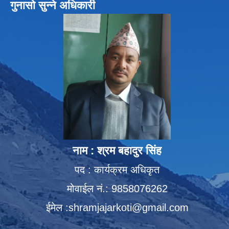
गुनासो सुन्ने अधिकारी
नाम : श्रम बहादुर सिंह
पद : कार्यक्रम अधिकृत
मोवाईल नं.: 9858076262
ईमेल :
shramjajarkoti@gmail.com