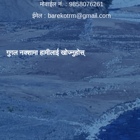
मोवाईल नं. : 9858076261
ईमेल :
barekotrm@gmail.com
गुगल नक्शामा हामीलाई खोज्नुहोस्