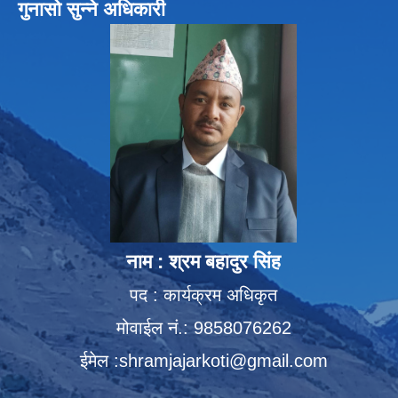
गुनासो सुन्ने अधिकारी
नाम : श्रम बहादुर सिंह
पद : कार्यक्रम अधिकृत
मोवाईल नं.: 9858076262
ईमेल :
shramjajarkoti@gmail.com