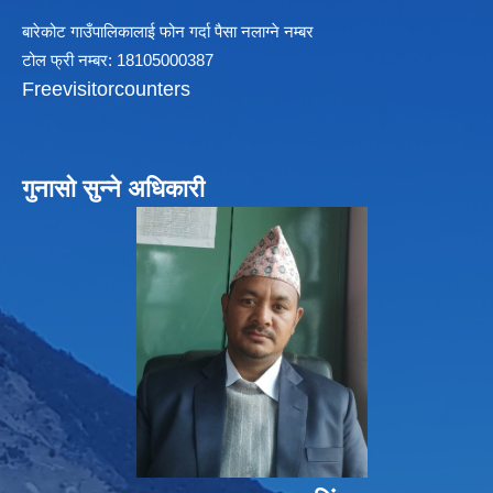
बारेकोट गाउँपालिकालाई फोन गर्दा पैसा नलाग्ने नम्बर
टोल फ्री नम्बर: 18105000387
Freevisitorcounters
गुनासो सुन्ने अधिकारी