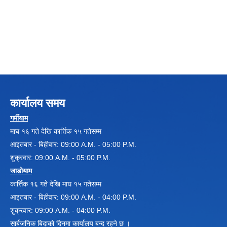
विधायन समिति निर्णयहरु
न्यायिक समिति निर्णयहरु
सुशासन तथा अन्तर सम्वन्ध समिति निर्णयहरु
आर्थिक विकास समिति निर्णय
पूर्वाधार विकास समिति निर्णय
सामाजिक विकास समिति निर्णयहरु
कार्यालय समय
गर्मीयाम
माघ १६ गते देखि कार्त्तिक १५ गतेसम्म
आइतबार - बिहीवार: 09:00 A.M. - 05:00 P.M.
शुक्रवार: 09:00 A.M. - 05:00 P.M.
जाडोयाम
कार्त्तिक १६ गते देखि माघ १५ गतेसम्म
आइतबार - बिहीवार: 09:00 A.M. - 04:00 P.M.
शुक्रवार: 09:00 A.M. - 04:00 P.M.
सार्बजनिक बिदाको दिनमा कार्यालय बन्द रहने छ ।