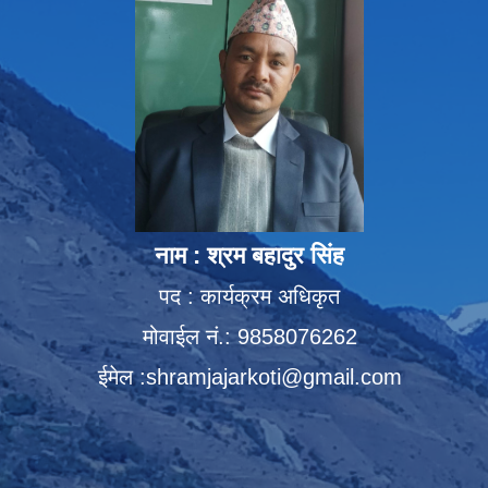
नाम : श्रम बहादुर सिंह
पद : कार्यक्रम अधिकृत
मोवाईल नं.: 9858076262
ईमेल :
shramjajarkoti@gmail.com