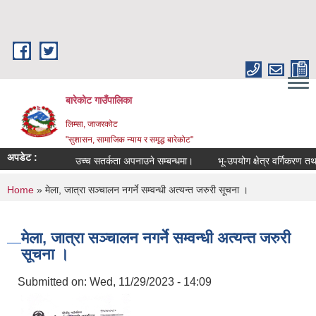
Skip to main content
बारेकोट गाउँपालिका
लिम्सा, जाजरकोट
"सुशासन, सामाजिक न्याय र समृद्ध बारेकोट"
अपडेट :
उच्च सतर्कता अपनाउने सम्बन्धमा।
भू-उपयोग क्षेत्र वर्गिकरण तथा क
You are here
Home
» मेला, जात्रा सञ्चालन नगर्ने सम्वन्धी अत्यन्त जरुरी सूचना ।
मेला, जात्रा सञ्चालन नगर्ने सम्वन्धी अत्यन्त जरुरी
सूचना ।
Submitted on:
Wed, 11/29/2023 - 14:09