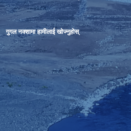
गुगल नक्शामा हामीलाई खोज्नुहोस्