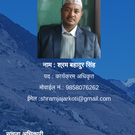
नाम : श्रम बहादुर सिंह
पद : कार्यक्रम अधिकृत
मोवाईल नं.: 9858076262
ईमेल :
shramjajarkoti@gmail.com
सूचना अधिकारी