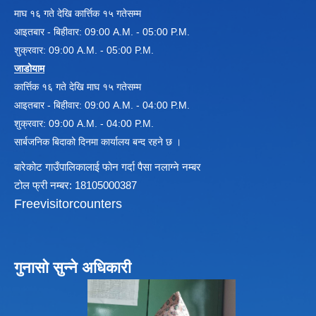
माघ १६ गते देखि कार्त्तिक १५ गतेसम्म
आइतबार - बिहीवार: 09:00 A.M. - 05:00 P.M.
विधायन समिति निर्णयहरु
शुक्रवार: 09:00 A.M. - 05:00 P.M.
न्यायिक समिति निर्णयहरु
जाडोयाम
सुशासन तथा अन्तर सम्वन्ध समिति निर्णयहरु
कार्त्तिक १६ गते देखि माघ १५ गतेसम्म
आर्थिक विकास समिति निर्णय
आइतबार - बिहीवार: 09:00 A.M. - 04:00 P.M.
पूर्वाधार विकास समिति निर्णय
शुक्रवार: 09:00 A.M. - 04:00 P.M.
सामाजिक विकास समिति निर्णयहरु
सार्बजनिक बिदाको दिनमा कार्यालय बन्द रहने छ ।
बारेकोट गाउँपालिकालाई फोन गर्दा पैसा नलाग्ने नम्बर
टोल फ्री नम्बर: 18105000387
Freevisitorcounters
गुनासो सुन्ने अधिकारी