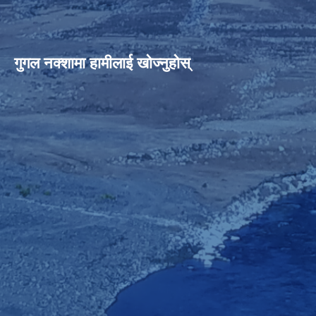
गुगल नक्शामा हामीलाई खोज्नुहोस्