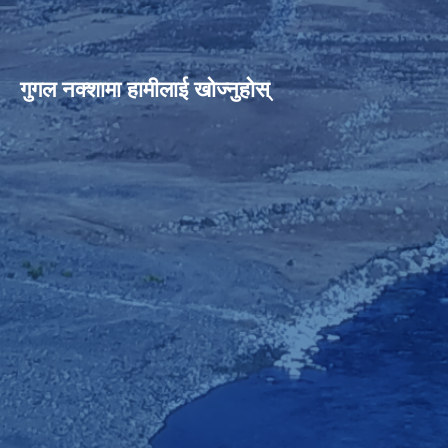
गुगल नक्शामा हामीलाई खोज्नुहोस्