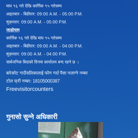
माघ १६ गते देखि कार्त्तिक १५ गतेसम्म
आइतबार - बिहीवार: 09:00 A.M. - 05:00 P.M.
विधायन समिति निर्णयहरु
शुक्रवार: 09:00 A.M. - 05:00 P.M.
न्यायिक समिति निर्णयहरु
जाडोयाम
सुशासन तथा अन्तर सम्वन्ध समिति निर्णयहरु
कार्त्तिक १६ गते देखि माघ १५ गतेसम्म
आर्थिक विकास समिति निर्णय
आइतबार - बिहीवार: 09:00 A.M. - 04:00 P.M.
पूर्वाधार विकास समिति निर्णय
शुक्रवार: 09:00 A.M. - 04:00 P.M.
सामाजिक विकास समिति निर्णयहरु
सार्बजनिक बिदाको दिनमा कार्यालय बन्द रहने छ ।
बारेकोट गाउँपालिकालाई फोन गर्दा पैसा नलाग्ने नम्बर
टोल फ्री नम्बर: 18105000387
Freevisitorcounters
गुनासो सुन्ने अधिकारी