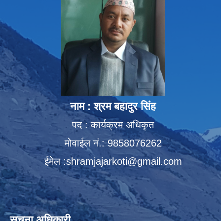
नाम : श्रम बहादुर सिंह
पद : कार्यक्रम अधिकृत
मोवाईल नं.: 9858076262
ईमेल :
shramjajarkoti@gmail.com
सूचना अधिकारी