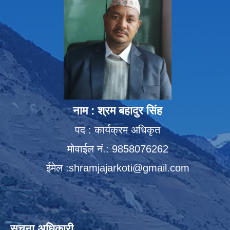
नाम : श्रम बहादुर सिंह
पद : कार्यक्रम अधिकृत
मोवाईल नं.: 9858076262
ईमेल :
shramjajarkoti@gmail.com
सूचना अधिकारी