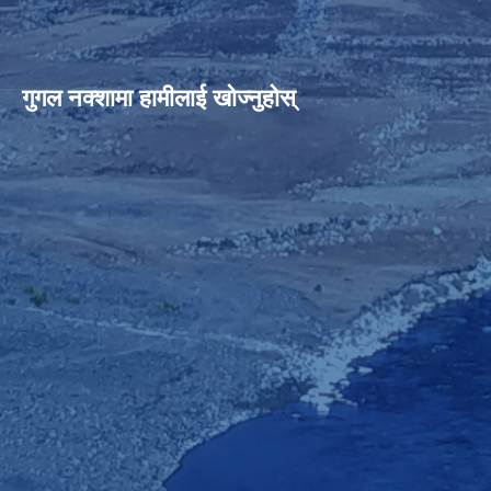
गुगल नक्शामा हामीलाई खोज्नुहोस्