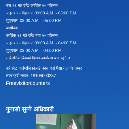
माघ १६ गते देखि कार्त्तिक १५ गतेसम्म
आइतबार - बिहीवार: 09:00 A.M. - 05:00 P.M.
विधायन समिति निर्णयहरु
शुक्रवार: 09:00 A.M. - 05:00 P.M.
न्यायिक समिति निर्णयहरु
जाडोयाम
सुशासन तथा अन्तर सम्वन्ध समिति निर्णयहरु
कार्त्तिक १६ गते देखि माघ १५ गतेसम्म
आर्थिक विकास समिति निर्णय
आइतबार - बिहीवार: 09:00 A.M. - 04:00 P.M.
पूर्वाधार विकास समिति निर्णय
शुक्रवार: 09:00 A.M. - 04:00 P.M.
सामाजिक विकास समिति निर्णयहरु
सार्बजनिक बिदाको दिनमा कार्यालय बन्द रहने छ ।
बारेकोट गाउँपालिकालाई फोन गर्दा पैसा नलाग्ने नम्बर
टोल फ्री नम्बर: 18105000387
Freevisitorcounters
गुनासो सुन्ने अधिकारी