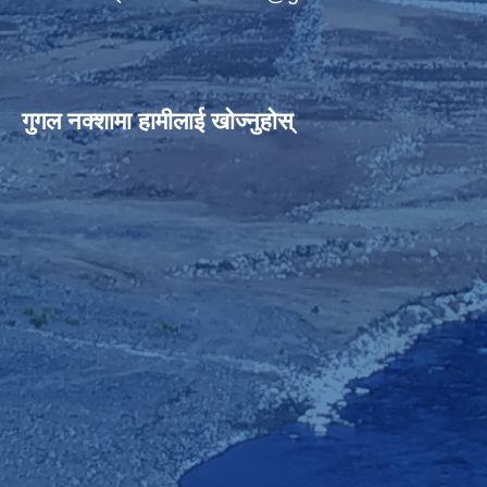
गुगल नक्शामा हामीलाई खोज्नुहोस्