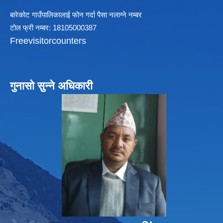
बारेकोट गाउँपालिकालाई फोन गर्दा पैसा नलाग्ने नम्बर
टोल फ्री नम्बर: 18105000387
Freevisitorcounters
गुनासो सुन्ने अधिकारी