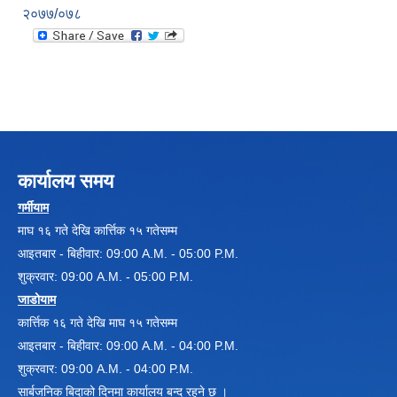
२०७७/०७८
कार्यालय समय
गर्मीयाम
माघ १६ गते देखि कार्त्तिक १५ गतेसम्म
आइतबार - बिहीवार: 09:00 A.M. - 05:00 P.M.
शुक्रवार: 09:00 A.M. - 05:00 P.M.
जाडोयाम
कार्त्तिक १६ गते देखि माघ १५ गतेसम्म
आइतबार - बिहीवार: 09:00 A.M. - 04:00 P.M.
शुक्रवार: 09:00 A.M. - 04:00 P.M.
सार्बजनिक बिदाको दिनमा कार्यालय बन्द रहने छ ।