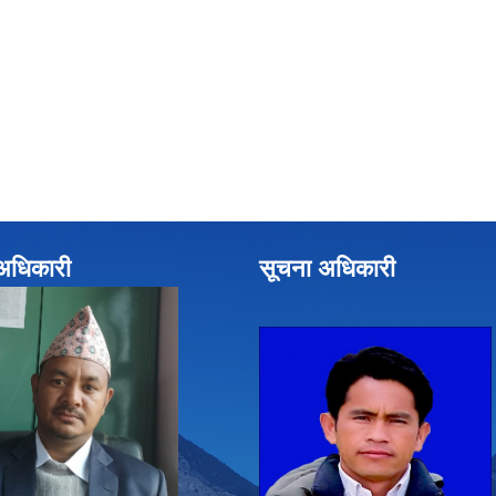
े अधिकारी
सूचना अधिकारी