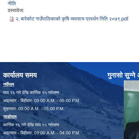
नीति
दस्तावेज:
२. बारेकोट गाउँपालिकाको कृषि व्यवसाय प्रवर्धन निति २०७९.pdf
कार्यालय समय
गुनासो सुन्न
गर्मीयाम
माघ १६ गते देखि कार्त्तिक १५ गतेसम्म
आइतबार - बिहीवार: 09:00 A.M. - 05:00 P.M.
शुक्रवार: 09:00 A.M. - 05:00 P.M.
जाडोयाम
कार्त्तिक १६ गते देखि माघ १५ गतेसम्म
आइतबार - बिहीवार: 09:00 A.M. - 04:00 P.M.