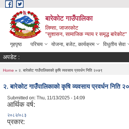
Skip to main content
बारेकोट गाउँपालिका
लिम्सा, जाजरकोट
"सुशासन, सामाजिक न्याय र समृद्ध बारेकोट"
गृहपृष्ठ
परिचय
योजना, बजेट, कार्यक्रम
विधुतीय सेवा
अपडेट :
You are here
Home
» २. बारेकोट गाउँपालिकाको कृषि व्यवसाय प्रवर्धन निति २०७९
२. बारेकोट गाउँपालिकाको कृषि व्यवसाय प्रवर्धन निति 
Submitted on:
Thu, 11/13/2025 - 14:09
आर्थिक वर्ष:
२०८२/०८३
प्रकार: