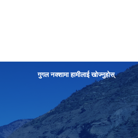
गुगल नक्शामा हामीलाई खोज्नुहोस्