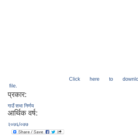
Click here to down
file.
प्रकार:
गाउँ सभा निर्णय
आर्थिक वर्ष:
२०७६/०७७