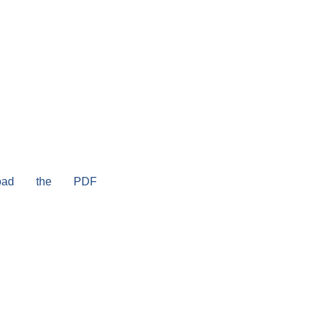
load the PDF