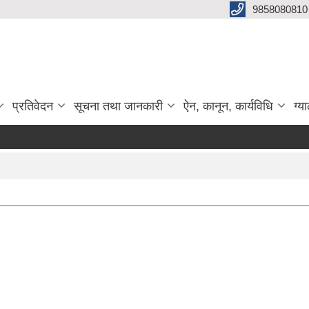
9858080810
प्रतिवेदन
सूचना तथा जानकारी
ऐन, कानून, कार्यविधि
ग्य