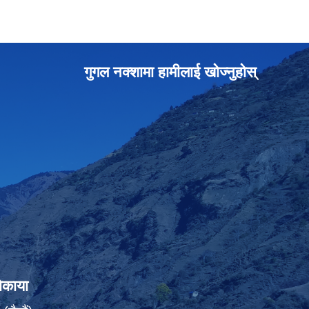
गुगल नक्शामा हामीलाई खोज्नुहोस्
ोकाया