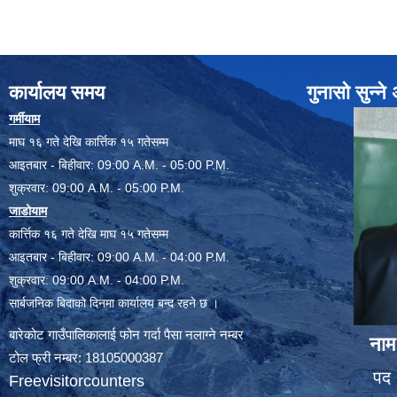
कार्यालय समय
गुनासो सुन्न
गर्मीयाम
माघ १६ गते देखि कार्त्तिक १५ गतेसम्म
आइतबार - बिहीवार: 09:00 A.M. - 05:00 P.M.
शुक्रवार: 09:00 A.M. - 05:00 P.M.
जाडोयाम
कार्त्तिक १६ गते देखि माघ १५ गतेसम्म
आइतबार - बिहीवार: 09:00 A.M. - 04:00 P.M.
शुक्रवार: 09:00 A.M. - 04:00 P.M.
सार्बजनिक बिदाको दिनमा कार्यालय बन्द रहने छ ।
बारेकोट गाउँपालिकालाई फोन गर्दा पैसा नलाग्ने नम्बर
नाम
टोल फ्री नम्बर: 18105000387
पद 
Freevisitorcounters