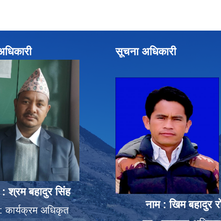
े अधिकारी
सूचना अधिकारी
 : श्रम बहादुर सिंह
नाम : खिम बहादुर र
: कार्यक्रम अधिकृत