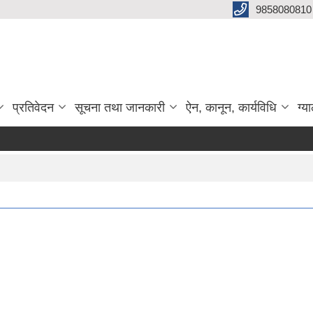
9858080810
प्रतिवेदन
सूचना तथा जानकारी
ऐन, कानून, कार्यविधि
ग्य