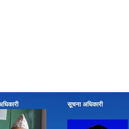
े अधिकारी
सूचना अधिकारी