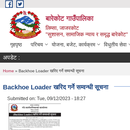
Skip to main content
बारेकोट गाउँपालिका
लिम्सा, जाजरकोट
"सुशासन, सामाजिक न्याय र समृद्ध बारेकोट"
गृहपृष्ठ
परिचय
योजना, बजेट, कार्यक्रम
विधुतीय सेवा
अपडेट :
You are here
Home
» Backhoe Loader खरिद गर्ने सम्वन्धी सूचना
Backhoe Loader खरिद गर्ने सम्वन्धी सूचना
Submitted on:
Tue, 09/12/2023 - 18:27