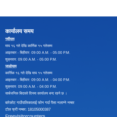
कार्यालय समय
गर्मीयाम
माघ १६ गते देखि कार्त्तिक १५ गतेसम्म
Local Government Institutional Capacity Self-Assessment (LISA)
आइतबार - बिहीवार: 09:00 A.M. - 05:00 P.M.
शुक्रवार: 09:00 A.M. - 05:00 P.M.
जाडोयाम
कार्त्तिक १६ गते देखि माघ १५ गतेसम्म
आइतबार - बिहीवार: 09:00 A.M. - 04:00 P.M.
शुक्रवार: 09:00 A.M. - 04:00 P.M.
LOCAL ECONOMIC DEVELOPMENT ASSESSMENT (LED)
सार्बजनिक बिदाको दिनमा कार्यालय बन्द रहने छ ।
बारेकोट गाउँपालिकालाई फोन गर्दा पैसा नलाग्ने नम्बर
टोल फ्री नम्बर: 18105000387
Freevisitorcounters