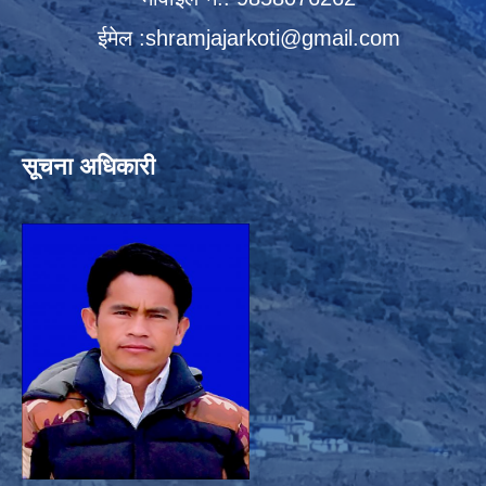
ईमेल :
shramjajarkoti@gmail.com
सूचना अधिकारी