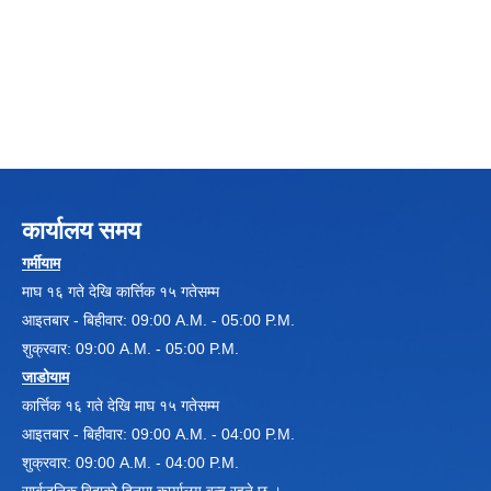
Local Government Institutional Capacity Self-Assessment (LISA)
कार्यालय समय
गर्मीयाम
माघ १६ गते देखि कार्त्तिक १५ गतेसम्म
आइतबार - बिहीवार: 09:00 A.M. - 05:00 P.M.
शुक्रवार: 09:00 A.M. - 05:00 P.M.
LOCAL ECONOMIC DEVELOPMENT ASSESSMENT (LED)
जाडोयाम
कार्त्तिक १६ गते देखि माघ १५ गतेसम्म
आइतबार - बिहीवार: 09:00 A.M. - 04:00 P.M.
शुक्रवार: 09:00 A.M. - 04:00 P.M.