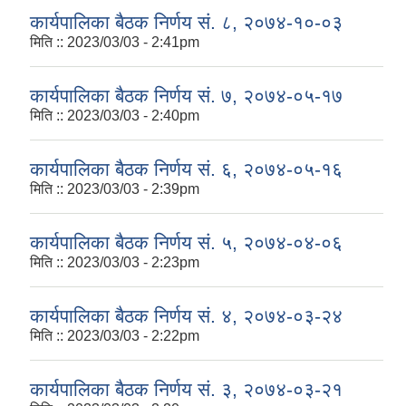
कार्यपालिका बैठक निर्णय सं. ८, २०७४-१०-०३
मिति ::
2023/03/03 - 2:41pm
कार्यपालिका बैठक निर्णय सं. ७, २०७४-०५-१७
मिति ::
2023/03/03 - 2:40pm
कार्यपालिका बैठक निर्णय सं. ६, २०७४-०५-१६
Local Government Institutional Capacity Self-Assessment (LISA)
मिति ::
2023/03/03 - 2:39pm
कार्यपालिका बैठक निर्णय सं. ५, २०७४-०४-०६
मिति ::
2023/03/03 - 2:23pm
LOCAL ECONOMIC DEVELOPMENT ASSESSMENT (LED)
कार्यपालिका बैठक निर्णय सं. ४, २०७४-०३-२४
मिति ::
2023/03/03 - 2:22pm
कार्यपालिका बैठक निर्णय सं. ३, २०७४-०३-२१