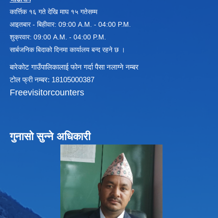
कार्त्तिक १६ गते देखि माघ १५ गतेसम्म
आइतबार - बिहीवार: 09:00 A.M. - 04:00 P.M.
शुक्रवार: 09:00 A.M. - 04:00 P.M.
सार्बजनिक बिदाको दिनमा कार्यालय बन्द रहने छ ।
बारेकोट गाउँपालिकालाई फोन गर्दा पैसा नलाग्ने नम्बर
टोल फ्री नम्बर: 18105000387
Freevisitorcounters
गुनासो सुन्ने अधिकारी