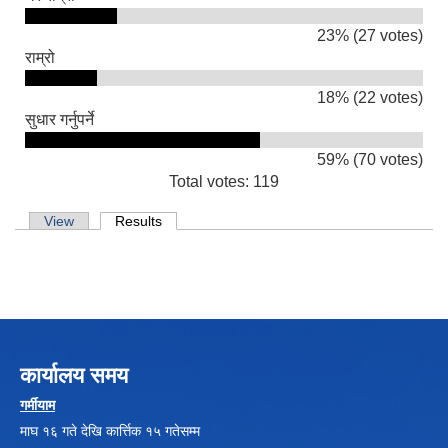
23% (27 votes)
राम्रो
18% (22 votes)
सुधार गर्नुपर्ने
59% (70 votes)
Total votes: 119
Local Government Institutional Capacity Self-Assessment (LISA)
Primary tabs
View
Results
(active tab)
LOCAL ECONOMIC DEVELOPMENT ASSESSMENT (LED)
कार्यालय समय
गर्मीयाम
माघ १६ गते देखि कार्त्तिक १५ गतेसम्म