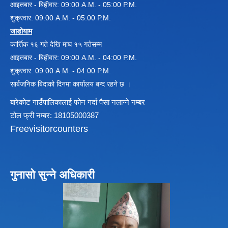
आइतबार - बिहीवार: 09:00 A.M. - 05:00 P.M.
शुक्रवार: 09:00 A.M. - 05:00 P.M.
जाडोयाम
विधायन समिति निर्णयहरु
कार्त्तिक १६ गते देखि माघ १५ गतेसम्म
न्यायिक समिति निर्णयहरु
सुशासन तथा अन्तर सम्वन्ध समिति निर्णयहरु
आइतबार - बिहीवार: 09:00 A.M. - 04:00 P.M.
आर्थिक विकास समिति निर्णय
शुक्रवार: 09:00 A.M. - 04:00 P.M.
पूर्वाधार विकास समिति निर्णय
सार्बजनिक बिदाको दिनमा कार्यालय बन्द रहने छ ।
सामाजिक विकास समिति निर्णयहरु
बारेकोट गाउँपालिकालाई फोन गर्दा पैसा नलाग्ने नम्बर
टोल फ्री नम्बर: 18105000387
Freevisitorcounters
गुनासो सुन्ने अधिकारी