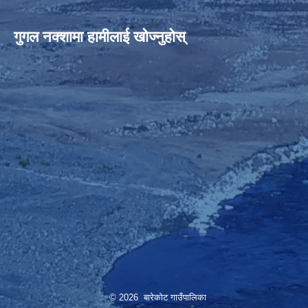
गुगल नक्शामा हामीलाई खोज्नुहोस्
© 2026 बारेकोट गाउँपालिका