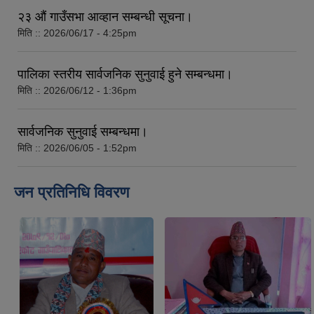
२३ औं गाउँसभा आव्हान सम्बन्धी सूचना।
मिति ::
2026/06/17 - 4:25pm
पालिका स्तरीय सार्वजनिक सुनुवाई हुने सम्बन्धमा।
मिति ::
2026/06/12 - 1:36pm
सार्वजनिक सुनुवाई सम्बन्धमा।
मिति ::
2026/06/05 - 1:52pm
जन प्रतिनिधि विवरण