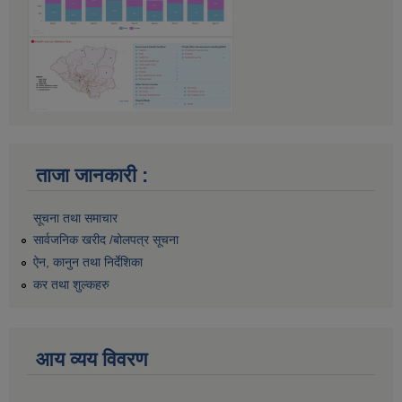
ताजा जानकारी :
सूचना तथा समाचार
सार्वजनिक खरीद /बोलपत्र सूचना
ऐन, कानुन तथा निर्देशिका
कर तथा शुल्कहरु
आय व्यय विवरण