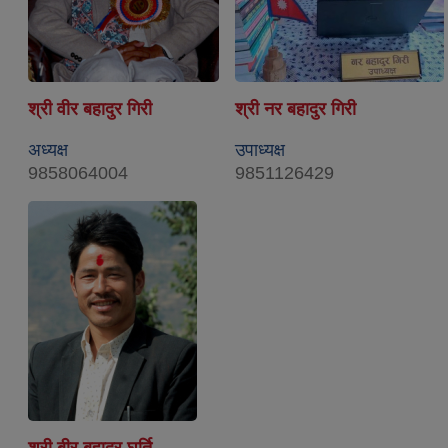
श्री वीर बहादुर गिरी
श्री नर बहादुर गिरी
अध्यक्ष
उपाध्यक्ष
9858064004
9851126429
श्री बीर बहादुर घर्ति