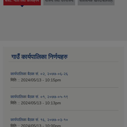
बजेट. नीति तथा कार्यक्रम
योजना तथा परियोजना
सार्वजनिक खरिद/बोलपत्र
(active tab)
गाउँ कार्यपालिका निर्णयहरु
कार्यपालिका बैठक सं. ०२, २०७७-०६-२६
मिति ::
2024/05/13 - 10:15pm
कार्यपालिका बैठक सं. ०१, २०७७-०५-१९
मिति ::
2024/05/13 - 10:13pm
कार्यपालिका बैठक सं. १६, २०७७-०३-१०
मिति ::
2024/05/13 - 10:00pm