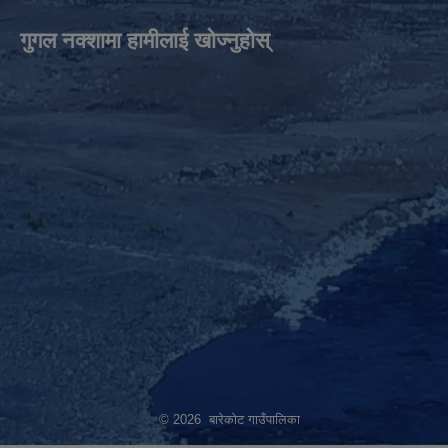
गुगल नक्शामा हामीलाई खोज्नुहोस्
© 2026 बारेकोट गाउँपालिका