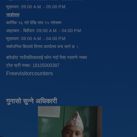
शुक्रवार: 09:00 A.M. - 05:00 P.M.
जाडोयाम
कार्त्तिक १६ गते देखि माघ १५ गतेसम्म
आइतबार - बिहीवार: 09:00 A.M. - 04:00 P.M.
शुक्रवार: 09:00 A.M. - 04:00 P.M.
सार्बजनिक बिदाको दिनमा कार्यालय बन्द रहने छ ।
बारेकोट गाउँपालिकालाई फोन गर्दा पैसा नलाग्ने नम्बर
टोल फ्री नम्बर: 18105000387
Freevisitorcounters
गुनासो सुन्ने अधिकारी