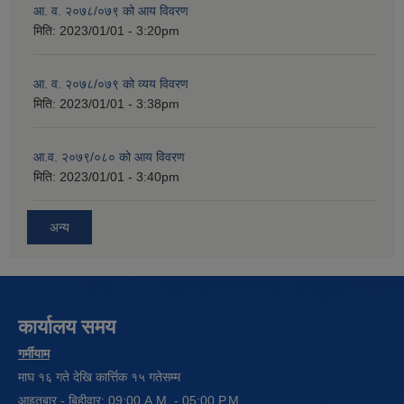
आ. व. २०७८/०७९ को आय विवरण
मिति:
2023/01/01 - 3:20pm
आ. व. २०७८/०७९ को व्यय विवरण
मिति:
2023/01/01 - 3:38pm
आ.व. २०७९/०८० को आय विवरण
मिति:
2023/01/01 - 3:40pm
अन्य
कार्यालय समय
गर्मीयाम
माघ १६ गते देखि कार्त्तिक १५ गतेसम्म
आइतबार - बिहीवार: 09:00 A.M. - 05:00 P.M.