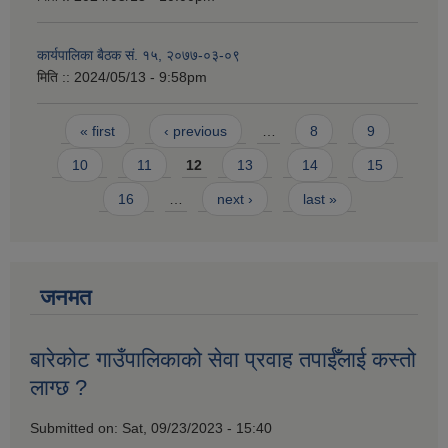
कार्यपालिका बैठक सं. १५, २०७७-०३-०९
मिति ::
2024/05/13 - 9:58pm
Pages
« first
‹ previous
…
8
9
10
11
12
13
14
15
16
…
next ›
last »
जनमत
बारेकोट गाउँपालिकाको सेवा प्रवाह तपाईँलाई कस्तो
लाग्छ ?
Submitted on:
Sat, 09/23/2023 - 15:40