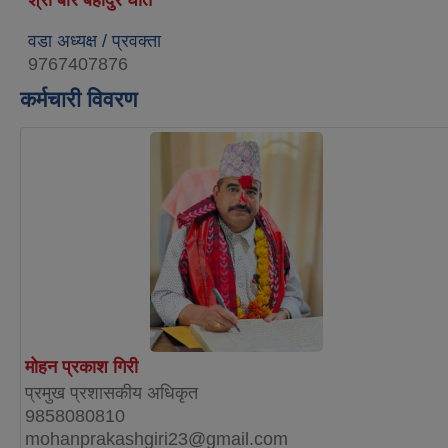
वडा अध्यक्ष / प्रवक्ता
9767407876
कर्मचारी विवरण
मोहन प्रकाश गिरी
प्रमुख प्रशासकीय अधिकृत
9858080810
mohanprakashgiri23@gmail.com