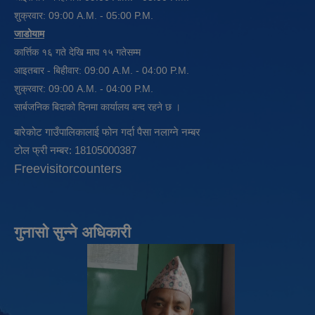
शुक्रवार: 09:00 A.M. - 05:00 P.M.
जाडोयाम
कार्त्तिक १६ गते देखि माघ १५ गतेसम्म
आइतबार - बिहीवार: 09:00 A.M. - 04:00 P.M.
शुक्रवार: 09:00 A.M. - 04:00 P.M.
सार्बजनिक बिदाको दिनमा कार्यालय बन्द रहने छ ।
बारेकोट गाउँपालिकालाई फोन गर्दा पैसा नलाग्ने नम्बर
टोल फ्री नम्बर: 18105000387
Freevisitorcounters
गुनासो सुन्ने अधिकारी