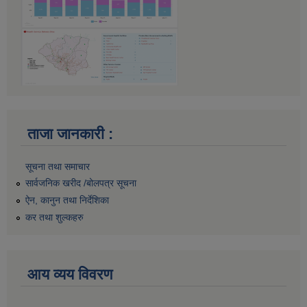
ताजा जानकारी :
सूचना तथा समाचार
सार्वजनिक खरीद /बोलपत्र सूचना
ऐन, कानुन तथा निर्देशिका
कर तथा शुल्कहरु
आय व्यय विवरण