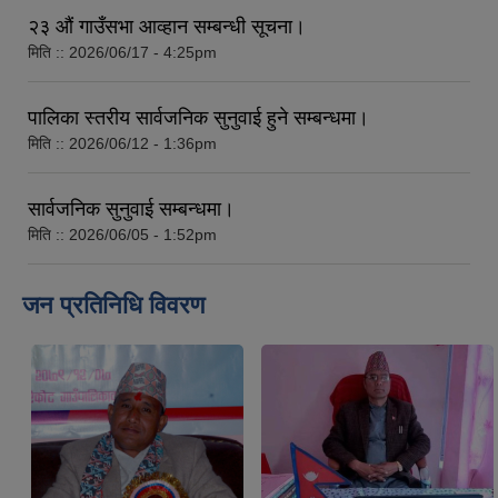
२३ औं गाउँसभा आव्हान सम्बन्धी सूचना।
मिति ::
2026/06/17 - 4:25pm
पालिका स्तरीय सार्वजनिक सुनुवाई हुने सम्बन्धमा।
मिति ::
2026/06/12 - 1:36pm
सार्वजनिक सुनुवाई सम्बन्धमा।
मिति ::
2026/06/05 - 1:52pm
जन प्रतिनिधि विवरण