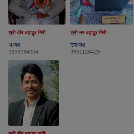
श्री वीर बहादुर गिरी
श्री नर बहादुर गिरी
अध्यक्ष
उपाध्यक्ष
9858064004
9851126429
श्री बीर बहादुर घर्ति