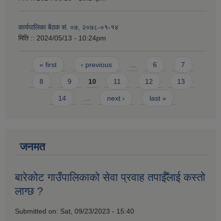
कार्यपालिका बैठक सं. ०७, २०७८-०१-१४
मिति ::
2024/05/13 - 10:24pm
Pages
« first
‹ previous
…
6
7
8
9
10
11
12
13
14
…
next ›
last »
जनमत
बारेकोट गाउँपालिकाको सेवा प्रवाह तपाईँलाई कस्तो
लाग्छ ?
Submitted on:
Sat, 09/23/2023 - 15:40