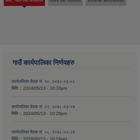
बजेट. नीति तथा कार्यक्रम
योजना तथा परियोजना
सार्वजनिक खरिद/बोलपत्र
(active tab)
गाउँ कार्यपालिका निर्णयहरु
कार्यपालिका बैठक सं. १०, २०७८-०३-०८
मिति ::
2024/05/13 - 10:33pm
कार्यपालिका बैठक सं. ०९, २०७८-०३-०४
मिति ::
2024/05/13 - 10:28pm
कार्यपालिका बैठक सं. ०८, २०७८-०२-२४
मिति ::
2024/05/13 - 10:24pm