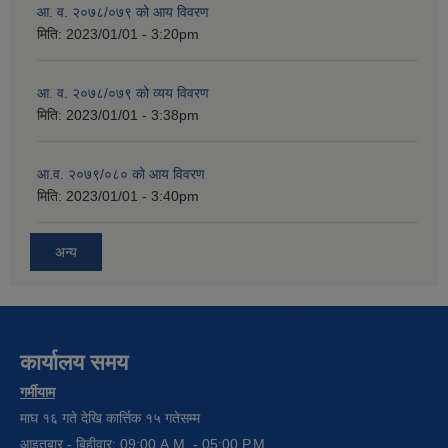
आ. व. २०७८/०७९ को आय विवरण
मिति:
2023/01/01 - 3:20pm
आ. व. २०७८/०७९ को व्यय विवरण
मिति:
2023/01/01 - 3:38pm
आ.व. २०७९/०८० को आय विवरण
मिति:
2023/01/01 - 3:40pm
अन्य
कार्यालय समय
गर्मीयाम
माघ १६ गते देखि कार्त्तिक १५ गतेसम्म
आइतबार - बिहीवार: 09:00 A.M. - 05:00 P.M.