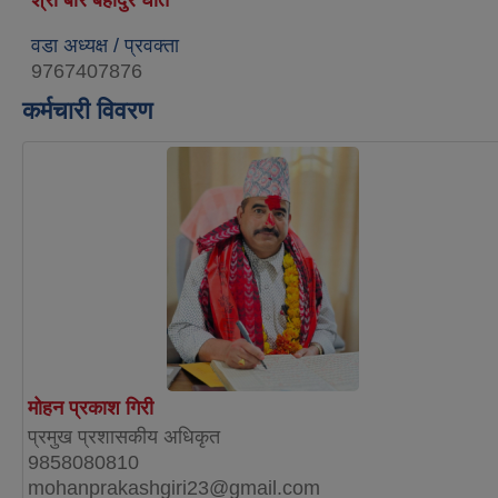
वडा अध्यक्ष / प्रवक्ता
9767407876
कर्मचारी विवरण
मोहन प्रकाश गिरी
प्रमुख प्रशासकीय अधिकृत
9858080810
mohanprakashgiri23@gmail.com