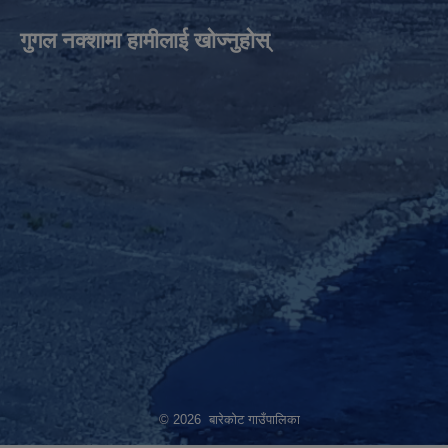
गुगल नक्शामा हामीलाई खोज्नुहोस्
© 2026 बारेकोट गाउँपालिका