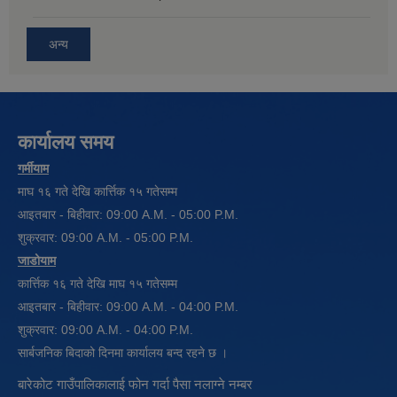
अन्य
कार्यालय समय
गर्मीयाम
माघ १६ गते देखि कार्त्तिक १५ गतेसम्म
आइतबार - बिहीवार: 09:00 A.M. - 05:00 P.M.
शुक्रवार: 09:00 A.M. - 05:00 P.M.
जाडोयाम
कार्त्तिक १६ गते देखि माघ १५ गतेसम्म
आइतबार - बिहीवार: 09:00 A.M. - 04:00 P.M.
शुक्रवार: 09:00 A.M. - 04:00 P.M.
सार्बजनिक बिदाको दिनमा कार्यालय बन्द रहने छ ।
बारेकोट गाउँपालिकालाई फोन गर्दा पैसा नलाग्ने नम्बर