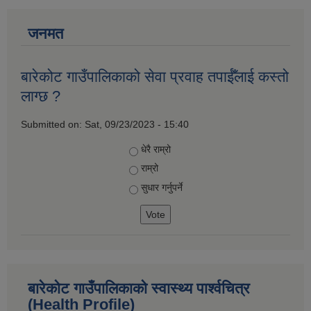
जनमत
बारेकोट गाउँपालिकाको सेवा प्रवाह तपाईँलाई कस्तो
लाग्छ ?
Submitted on:
Sat, 09/23/2023 - 15:40
Choices
धेरै राम्रो
राम्रो
सुधार गर्नुपर्ने
बारेकोट गाउँपालिकाकाे स्वास्थ्य पार्श्‍वचित्र
(Health Profile)