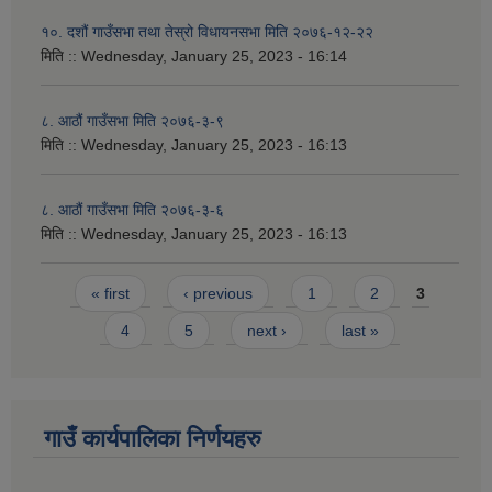
१०. दशौं गाउँसभा तथा तेस्रो विधायनसभा मिति २०७६-१२-२२
मिति ::
Wednesday, January 25, 2023 - 16:14
८. आठौं गाउँसभा मिति २०७६-३-९
मिति ::
Wednesday, January 25, 2023 - 16:13
८. आठौं गाउँसभा मिति २०७६-३-६
मिति ::
Wednesday, January 25, 2023 - 16:13
Pages
« first
‹ previous
1
2
3
4
5
next ›
last »
गाउँ कार्यपालिका निर्णयहरु