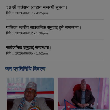
२३ औं गाउँसभा आव्हान सम्बन्धी सूचना।
मिति ::
2026/06/17 - 4:25pm
पालिका स्तरीय सार्वजनिक सुनुवाई हुने सम्बन्धमा।
मिति ::
2026/06/12 - 1:36pm
सार्वजनिक सुनुवाई सम्बन्धमा।
मिति ::
2026/06/05 - 1:52pm
जन प्रतिनिधि विवरण