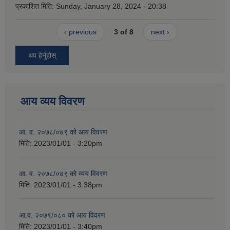
प्रकाशित मिति:
Sunday, January 28, 2024 - 20:38
‹ previous
3 of 8
next ›
थप हेर्नुहोस्
आय व्यय विवरण
आ. व. २०७८/०७९ को आय विवरण
मिति:
2023/01/01 - 3:20pm
आ. व. २०७८/०७९ को व्यय विवरण
मिति:
2023/01/01 - 3:38pm
आ.व. २०७९/०८० को आय विवरण
मिति:
2023/01/01 - 3:40pm