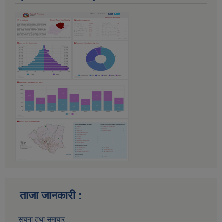
ताजा जानकारी :
सूचना तथा समाचार