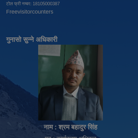
टोल फ्री नम्बर: 18105000387
Freevisitorcounters
गुनासो सुन्ने अधिकारी
नाम : श्रम बहादुर सिंह