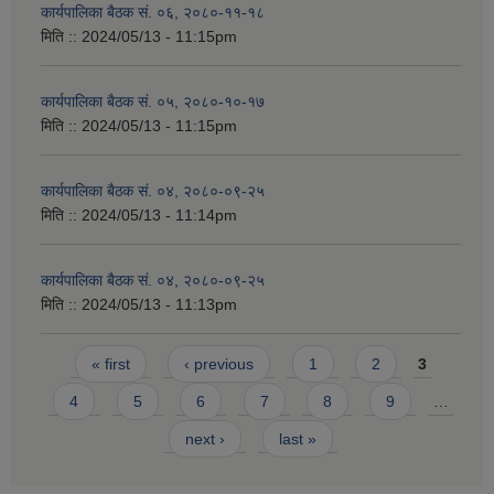
कार्यपालिका बैठक सं. ०६, २०८०-११-१८
मिति ::
2024/05/13 - 11:15pm
कार्यपालिका बैठक सं. ०५, २०८०-१०-१७
मिति ::
2024/05/13 - 11:15pm
कार्यपालिका बैठक सं. ०४, २०८०-०९-२५
मिति ::
2024/05/13 - 11:14pm
कार्यपालिका बैठक सं. ०४, २०८०-०९-२५
मिति ::
2024/05/13 - 11:13pm
Pages
« first
‹ previous
1
2
3
4
5
6
7
8
9
…
next ›
last »