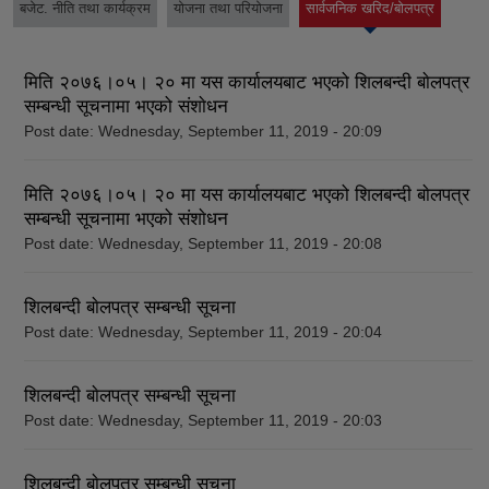
बजेट. नीति तथा कार्यक्रम
योजना तथा परियोजना
सार्वजनिक खरिद/बोलपत्र
(active tab)
मिति २०७६।०५। २० मा यस कार्यालयबाट भएको शिलबन्दी बाेलपत्र
सम्बन्धी सूचनामा भएको संशाेधन
Post date:
Wednesday, September 11, 2019 - 20:09
मिति २०७६।०५। २० मा यस कार्यालयबाट भएको शिलबन्दी बाेलपत्र
सम्बन्धी सूचनामा भएको संशाेधन
Post date:
Wednesday, September 11, 2019 - 20:08
शिलबन्दी बाेलपत्र सम्बन्धी सूचना
Post date:
Wednesday, September 11, 2019 - 20:04
शिलबन्दी बाेलपत्र सम्बन्धी सूचना
Post date:
Wednesday, September 11, 2019 - 20:03
शिलबन्दी बाेलपत्र सम्बन्धी सूचना