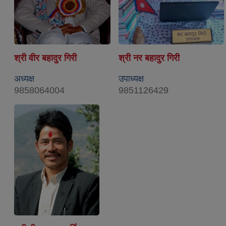
श्री वीर बहादुर गिरी
श्री नर बहादुर गिरी
अध्यक्ष
उपाध्यक्ष
9858064004
9851126429