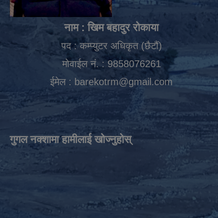
नाम : खिम बहादुर रोकाया
पद : कम्प्युटर अधिकृत (छैटौं)
मोवाईल नं. : 9858076261
ईमेल :
barekotrm@gmail.com
गुगल नक्शामा हामीलाई खोज्नुहोस्