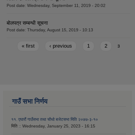
Post date:
Wednesday, September 11, 2019 - 20:02
बाेलपत्र सम्बन्धी सूचना
Post date:
Thursday, August 15, 2019 - 10:13
Pages
« first
‹ previous
1
2
3
गाउँ सभा निर्णय
११. एघारौं गाउँसभा तथा चौथो बजेटसभा मिति २०७७-३-१०
मिति ::
Wednesday, January 25, 2023 - 16:15