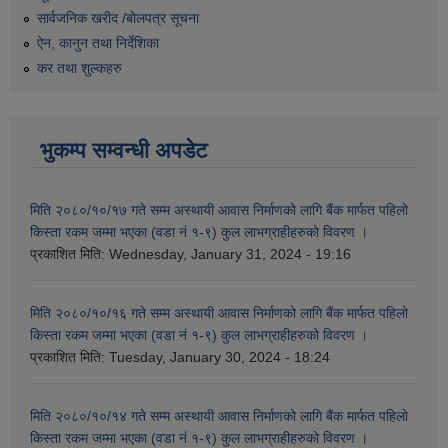
सार्वजनिक खरीद /बोलपत्र सूचना
ऐन, कानुन तथा निर्देशिका
कर तथा शुल्कहरु
भुकम्प सम्वन्धी अपडेट
मिति २०८०/१०/१७ गते सम्म अस्थायी आवास निर्माणको लागि बैंक मार्फत पहिलो
किस्ता रकम जम्मा भएका (वडा नं १-९) कुल लाभग्राहीहरुको विवरण ।
प्रकाशित मिति:
Wednesday, January 31, 2024 - 19:16
मिति २०८०/१०/१६ गते सम्म अस्थायी आवास निर्माणको लागि बैंक मार्फत पहिलो
किस्ता रकम जम्मा भएका (वडा नं १-९) कुल लाभग्राहीहरुको विवरण ।
प्रकाशित मिति:
Tuesday, January 30, 2024 - 18:24
मिति २०८०/१०/१४ गते सम्म अस्थायी आवास निर्माणको लागि बैंक मार्फत पहिलो
किस्ता रकम जम्मा भएका (वडा नं १-९) कुल लाभग्राहीहरुको विवरण ।