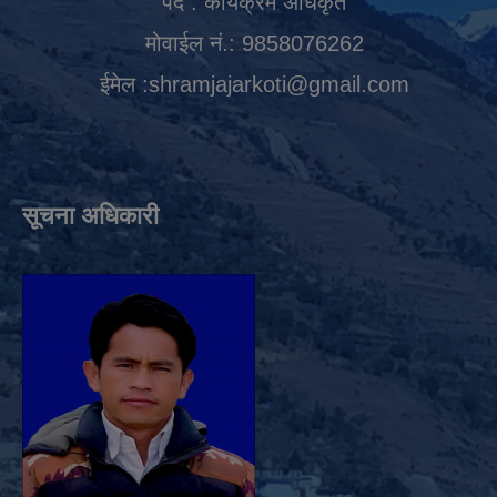
पद : कार्यक्रम अधिकृत
मोवाईल नं.: 9858076262
ईमेल :
shramjajarkoti@gmail.com
सूचना अधिकारी